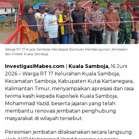
Warga RT 17 Kuala Samboja Mendapat Bantuan Pembangunan Jembatan
dari Polsek Kuala Samboja
InvestigasiMabes.com
|
Kuala Samboja,
16 Juni
2026 – Warga RT 17 Kelurahan Kuala Samboja,
Kecamatan Samboja, Kabupaten Kutai Kartanegara,
Kalimantan Timur, menyampaikan apresiasi dan rasa
terima kasih kepada Kapolsek Kuala Samboja,
Mohammad Yazid, beserta jajaran yang telah
membantu renovasi jembatan penghubung
masyarakat di wilayah tersebut.
Peresmian jembatan dilaksanakan secara langsung