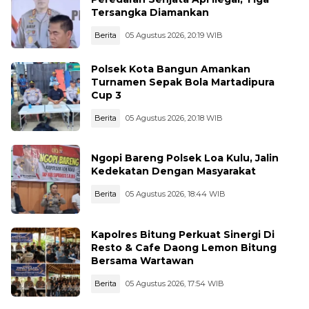
Tersangka Diamankan
Berita
05 Agustus 2026, 20:19 WIB
Polsek Kota Bangun Amankan
Turnamen Sepak Bola Martadipura
Cup 3
Berita
05 Agustus 2026, 20:18 WIB
Ngopi Bareng Polsek Loa Kulu, Jalin
Kedekatan Dengan Masyarakat
Berita
05 Agustus 2026, 18:44 WIB
Kapolres Bitung Perkuat Sinergi Di
Resto & Cafe Daong Lemon Bitung
Bersama Wartawan
Berita
05 Agustus 2026, 17:54 WIB