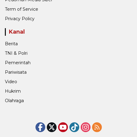
Term of Service
Privacy Policy
Kanal
Berita
TNI & Polri
Pemerintah
Pariwisata
Video
Hukrim
Olahraga