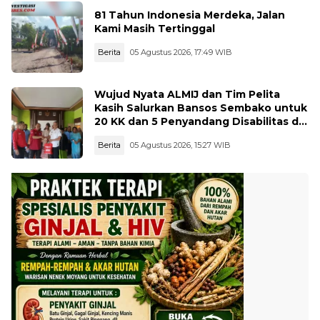
81 Tahun Indonesia Merdeka, Jalan
Kami Masih Tertinggal
Berita
05 Agustus 2026, 17:49 WIB
Wujud Nyata ALMIJ dan Tim Pelita
Kasih Salurkan Bansos Sembako untuk
20 KK dan 5 Penyandang Disabilitas di
Kelurahan Ujungbatu
Berita
05 Agustus 2026, 15:27 WIB