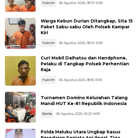
Hukrim
06 Agustus 2026, 08:33 WIB
Warga Kebun Durian Ditangkap, Sita 15
Paket Sabu-sabu Oleh Polsek Kampar
Kiri
Hukrim
06 Agustus 2026, 08:20 WIB
Curi Mobil Daihatsu dan Handphone,
Pelaku di Tangkap Polsek Perhentian
Raja
Hukrim
06 Agustus 2026, 08:16 WIB
Turnamen Domino Kelurahan Talang
Mandi HUT Ke-81 Republik Indonesia
Berita
06 Agustus 2026, 00:20 WIB
Polda Maluku Utara Ungkap Kasus
Peredaran Senjata Api Ilegal, Tiga