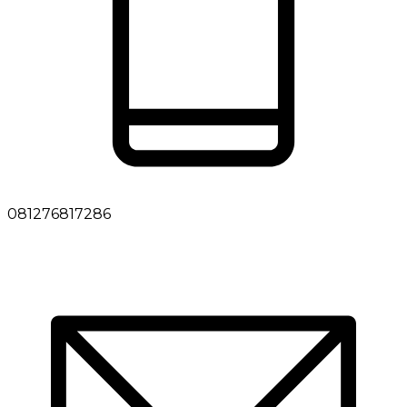
081276817286