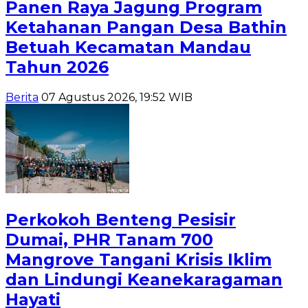
Panen Raya Jagung Program
Ketahanan Pangan Desa Bathin
Betuah Kecamatan Mandau
Tahun 2026
Berita
07 Agustus 2026, 19:52 WIB
Perkokoh Benteng Pesisir
Dumai, PHR Tanam 700
Mangrove Tangani Krisis Iklim
dan Lindungi Keanekaragaman
Hayati