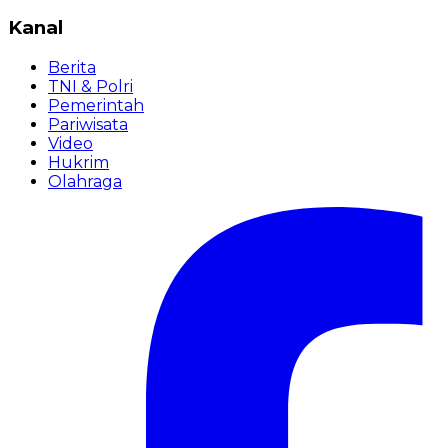
Kanal
Berita
TNI & Polri
Pemerintah
Pariwisata
Video
Hukrim
Olahraga