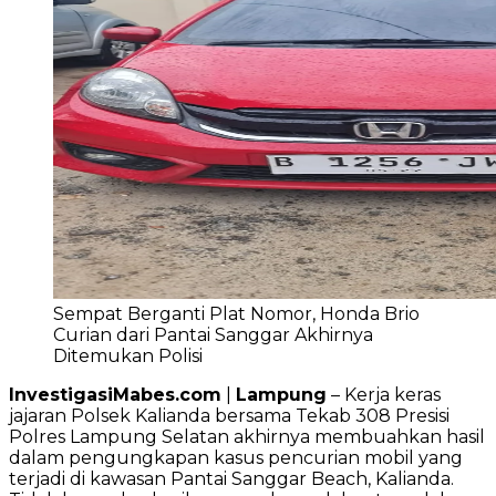
Sempat Berganti Plat Nomor, Honda Brio
Curian dari Pantai Sanggar Akhirnya
Ditemukan Polisi
InvestigasiMabes.com
|
Lampung
– Kerja keras
jajaran Polsek Kalianda bersama Tekab 308 Presisi
Polres Lampung Selatan akhirnya membuahkan hasil
dalam pengungkapan kasus pencurian mobil yang
terjadi di kawasan Pantai Sanggar Beach, Kalianda.