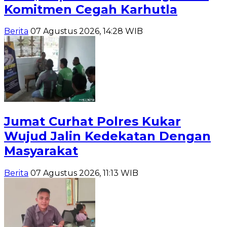
Komitmen Cegah Karhutla
Berita
07 Agustus 2026, 14:28 WIB
Jumat Curhat Polres Kukar
Wujud Jalin Kedekatan Dengan
Masyarakat
Berita
07 Agustus 2026, 11:13 WIB