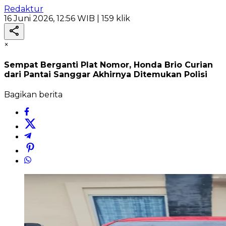
Redaktur
16 Juni 2026, 12:56 WIB
| 159 klik
×
Sempat Berganti Plat Nomor, Honda Brio Curian
dari Pantai Sanggar Akhirnya Ditemukan Polisi
Bagikan berita