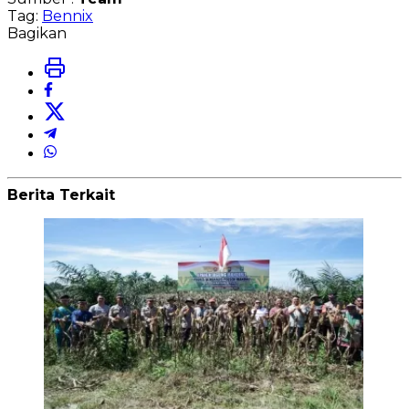
Tag:
Bennix
Bagikan
Berita Terkait