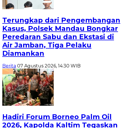
Terungkap dari Pengembangan
Kasus, Polsek Mandau Bongkar
Peredaran Sabu dan Ekstasi di
Air Jamban, Tiga Pelaku
Diamankan
Berita
07 Agustus 2026, 14:30 WIB
Hadiri Forum Borneo Palm Oil
2026, Kapolda Kaltim Tegaskan