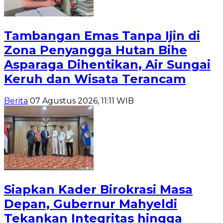
Tambangan Emas Tanpa Ijin di
Zona Penyangga Hutan Bihe
Asparaga Dihentikan, Air Sungai
Keruh dan Wisata Terancam
Berita
07 Agustus 2026, 11:11 WIB
Siapkan Kader Birokrasi Masa
Depan, Gubernur Mahyeldi
Tekankan Integritas hingga