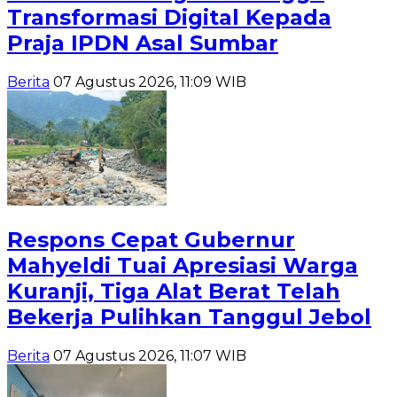
Transformasi Digital Kepada
Praja IPDN Asal Sumbar
Berita
07 Agustus 2026, 11:09 WIB
Respons Cepat Gubernur
Mahyeldi Tuai Apresiasi Warga
Kuranji, Tiga Alat Berat Telah
Bekerja Pulihkan Tanggul Jebol
Berita
07 Agustus 2026, 11:07 WIB