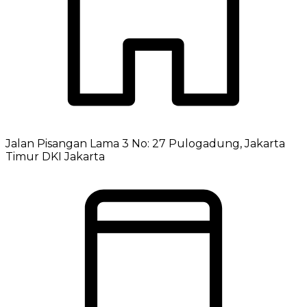
Jalan Pisangan Lama 3 No: 27 Pulogadung, Jakarta
Timur DKI Jakarta