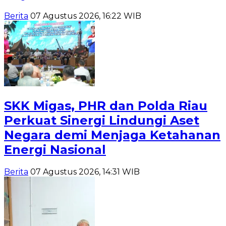
Berita
07 Agustus 2026, 16:22 WIB
SKK Migas, PHR dan Polda Riau
Perkuat Sinergi Lindungi Aset
Negara demi Menjaga Ketahanan
Energi Nasional
Berita
07 Agustus 2026, 14:31 WIB