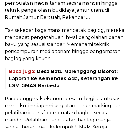
pembuatan media tanam secara mandiri hingga
teknik pengelolaan budidaya jamur tiram, di
Rumah Jamur Bertuah, Pekanbaru.
Tak sekedar bagaimana mencetak baglog, mereka
mendapat pengetahuan ihwal pengolahan bahan
baku yang sesuai standar. Memahami teknik
pencampuran media tanam hingga pengemasan
baglog yang kokoh.
Baca juga:
Desa Batu Malenggang Disorot:
Laporan ke Kemendes Ada, Keterangan ke
LSM GMAS Berbeda
Para penggerak ekonomi desa ini begitu antusias
mengikuti setiap sesi kegiatan benchmarking dan
pelatihan intensif pembuatan baglog secara
mandiri. Pelatihan pembuatan baglog menjadi
sangat berarti bagi kelompok UMKM Seroja.