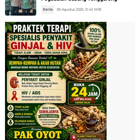
Berita
06 Agustus 2026, 12:42 WIB