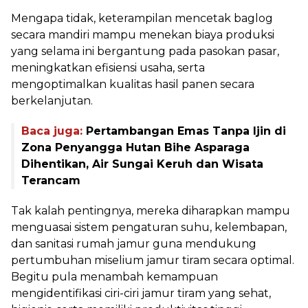
Mengapa tidak, keterampilan mencetak baglog
secara mandiri mampu menekan biaya produksi
yang selama ini bergantung pada pasokan pasar,
meningkatkan efisiensi usaha, serta
mengoptimalkan kualitas hasil panen secara
berkelanjutan.
Baca juga:
Pertambangan Emas Tanpa Ijin di
Zona Penyangga Hutan Bihe Asparaga
Dihentikan, Air Sungai Keruh dan Wisata
Terancam
Tak kalah pentingnya, mereka diharapkan mampu
menguasai sistem pengaturan suhu, kelembapan,
dan sanitasi rumah jamur guna mendukung
pertumbuhan miselium jamur tiram secara optimal.
Begitu pula menambah kemampuan
mengidentifikasi ciri-ciri jamur tiram yang sehat,