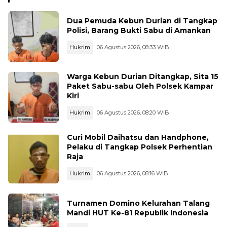
Dua Pemuda Kebun Durian di Tangkap
Polisi, Barang Bukti Sabu di Amankan
Hukrim
06 Agustus 2026, 08:33 WIB
Warga Kebun Durian Ditangkap, Sita 15
Paket Sabu-sabu Oleh Polsek Kampar
Kiri
Hukrim
06 Agustus 2026, 08:20 WIB
Curi Mobil Daihatsu dan Handphone,
Pelaku di Tangkap Polsek Perhentian
Raja
Hukrim
06 Agustus 2026, 08:16 WIB
Turnamen Domino Kelurahan Talang
Mandi HUT Ke-81 Republik Indonesia