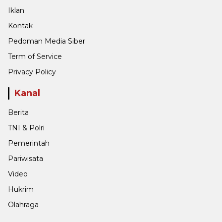
Iklan
Kontak
Pedoman Media Siber
Term of Service
Privacy Policy
Kanal
Berita
TNI & Polri
Pemerintah
Pariwisata
Video
Hukrim
Olahraga