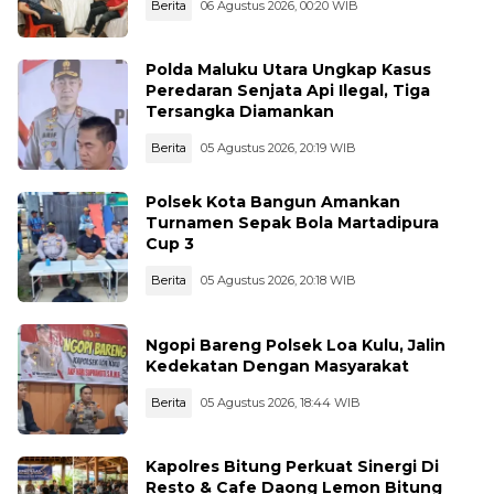
Berita
06 Agustus 2026, 00:20 WIB
Polda Maluku Utara Ungkap Kasus
Peredaran Senjata Api Ilegal, Tiga
Tersangka Diamankan
Berita
05 Agustus 2026, 20:19 WIB
Polsek Kota Bangun Amankan
Turnamen Sepak Bola Martadipura
Cup 3
Berita
05 Agustus 2026, 20:18 WIB
Ngopi Bareng Polsek Loa Kulu, Jalin
Kedekatan Dengan Masyarakat
Berita
05 Agustus 2026, 18:44 WIB
Kapolres Bitung Perkuat Sinergi Di
Resto & Cafe Daong Lemon Bitung