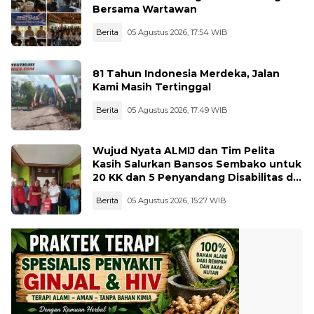
Bersama Wartawan
Berita
05 Agustus 2026, 17:54 WIB
81 Tahun Indonesia Merdeka, Jalan
Kami Masih Tertinggal
Berita
05 Agustus 2026, 17:49 WIB
Wujud Nyata ALMIJ dan Tim Pelita
Kasih Salurkan Bansos Sembako untuk
20 KK dan 5 Penyandang Disabilitas di
Kelurahan Ujungbatu
Berita
05 Agustus 2026, 15:27 WIB