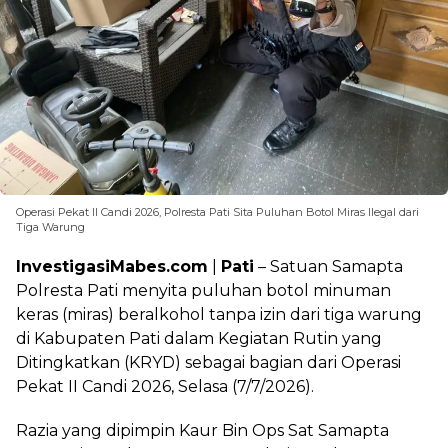
Operasi Pekat II Candi 2026, Polresta Pati Sita Puluhan Botol Miras Ilegal dari
Tiga Warung
InvestigasiMabes.com
|
Pati
– Satuan Samapta
Polresta Pati menyita puluhan botol minuman
keras (miras) beralkohol tanpa izin dari tiga warung
di Kabupaten Pati dalam Kegiatan Rutin yang
Ditingkatkan (KRYD) sebagai bagian dari Operasi
Pekat II Candi 2026, Selasa (7/7/2026).
Razia yang dipimpin Kaur Bin Ops Sat Samapta