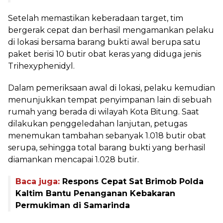
Setelah memastikan keberadaan target, tim
bergerak cepat dan berhasil mengamankan pelaku
di lokasi bersama barang bukti awal berupa satu
paket berisi 10 butir obat keras yang diduga jenis
Trihexyphenidyl.
Dalam pemeriksaan awal di lokasi, pelaku kemudian
menunjukkan tempat penyimpanan lain di sebuah
rumah yang berada di wilayah Kota Bitung. Saat
dilakukan penggeledahan lanjutan, petugas
menemukan tambahan sebanyak 1.018 butir obat
serupa, sehingga total barang bukti yang berhasil
diamankan mencapai 1.028 butir.
Baca juga:
Respons Cepat Sat Brimob Polda
Kaltim Bantu Penanganan Kebakaran
Permukiman di Samarinda