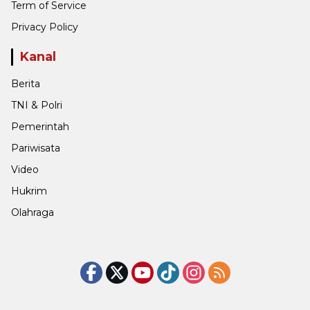
Term of Service
Privacy Policy
Kanal
Berita
TNI & Polri
Pemerintah
Pariwisata
Video
Hukrim
Olahraga