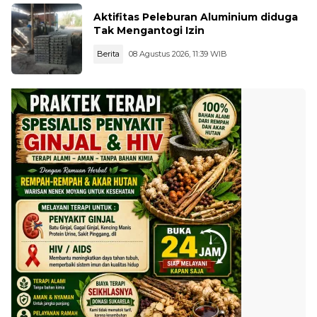
Aktifitas Peleburan Aluminium diduga
Tak Mengantogi Izin
Berita
08 Agustus 2026, 11:39 WIB