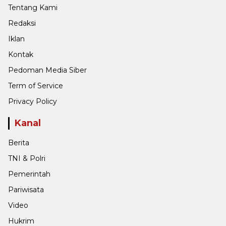
Tentang Kami
Redaksi
Iklan
Kontak
Pedoman Media Siber
Term of Service
Privacy Policy
Kanal
Berita
TNI & Polri
Pemerintah
Pariwisata
Video
Hukrim