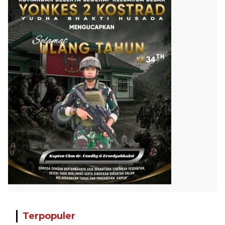
Terpopuler