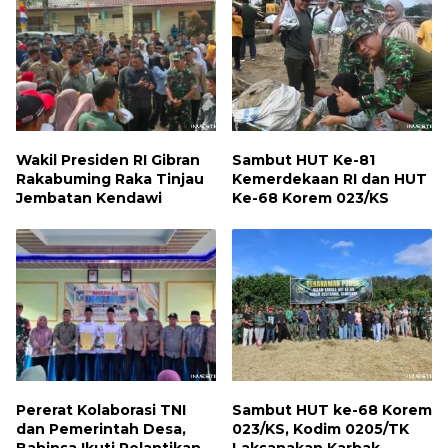
Wakil Presiden RI Gibran
Sambut HUT Ke-81
Rakabuming Raka Tinjau
Kemerdekaan RI dan HUT
Jembatan Kendawi
Ke-68 Korem 023/KS
Pererat Kolaborasi TNI
Sambut HUT ke-68 Korem
dan Pemerintah Desa,
023/KS, Kodim 0205/TK