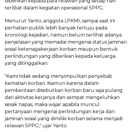
diberikan kepada para relawan yang setiap hari
terlibat dalam kegiatan operasional SPPG.
Menurut Yanto, anggota LPKMI, sampai saat ini
perhatian publik lebih banyak tertuju pada
kronologi kejadian, namun belum terlihat adanya
penjelasan yang memadai mengenai status jaminan
sosial ketenagakerjaan korban maupun bentuk
perlindungan yang diberikan kepada keluarga
yang ditinggalkan.
"Kami tidak sedang menyimpulkan penyebab
kematian korban. Namun karena dalam
pemberitaan disebutkan korban baru saja pulang
dari aktivitas kerjanya dan sempat mengeluhkan
sesak napas, maka wajar apabila muncul
pertanyaan mengenai perlindungan kerja dan
jaminan sosial yang dimiliki korban selama menjadi
relawan SPPG," ujar Yanto.