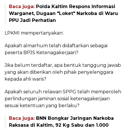
Baca juga:
Polda Kaltim Respons Informasi
Warganet, Dugaan "Loket" Narkoba di Waru
PPU Jadi Perhatian
LPKMI mempertanyakan:
Apakah almarhum telah didaftarkan sebagai
peserta BPJS Ketenagakerjaan?
Jika belum terdaftar, apa bentuk tanggung jawab
yang akan diberikan oleh pihak penyelenggara
kepada ahli waris?
Apakah seluruh relawan SPPG telah memperoleh
perlindungan jaminan sosial ketenagakerjaan
sesuai ketentuan yang berlaku?
Baca juga:
BNN Bongkar Jaringan Narkoba
Raksasa di Kaltim, 92 Kg Sabu dan 1.000