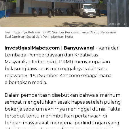
Meninggalnya Relawan SPPG Sumber Kencono Harus Diikuti Penjelasan
Soal Jaminan Sosial dan Perlindungan Kerja
InvestigasiMabes.com
|
Banyuwangi
- Kami dari
Lembaga Pemberdayaan dan Kreativitas
Masyarakat Indonesia (LPKMI) menyampaikan
belasungkawa atas meninggalnya salah satu
relawan SPPG Sumber Kencono sebagaimana
diberitakan media.
Dalam pemberitaan disebutkan bahwa almarhum
sempat mengeluhkan sesak napas setelah pulang
bekerja sebelum akhirnya meninggal dunia. Fakta
tersebut tentu menimbulkan pertanyaan di
tengah masyarakat mengenai perlindungan yang