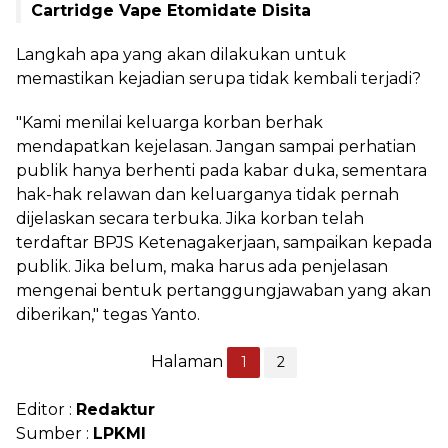
Cartridge Vape Etomidate Disita
Langkah apa yang akan dilakukan untuk
memastikan kejadian serupa tidak kembali terjadi?
"Kami menilai keluarga korban berhak
mendapatkan kejelasan. Jangan sampai perhatian
publik hanya berhenti pada kabar duka, sementara
hak-hak relawan dan keluarganya tidak pernah
dijelaskan secara terbuka. Jika korban telah
terdaftar BPJS Ketenagakerjaan, sampaikan kepada
publik. Jika belum, maka harus ada penjelasan
mengenai bentuk pertanggungjawaban yang akan
diberikan," tegas Yanto.
Halaman
1
2
Editor :
Redaktur
Sumber :
LPKMI